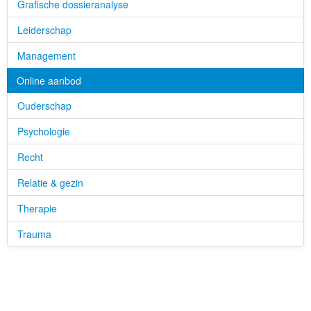
Grafische dossieranalyse
Leiderschap
Management
Online aanbod
Ouderschap
Psychologie
Recht
Relatie & gezin
Therapie
Trauma