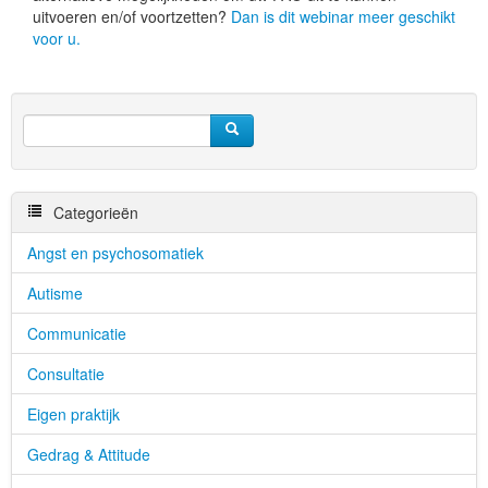
uitvoeren en/of voortzetten?
Dan is dit webinar meer geschikt
voor u.
Categorieën
Angst en psychosomatiek
Autisme
Communicatie
Consultatie
Eigen praktijk
Gedrag & Attitude